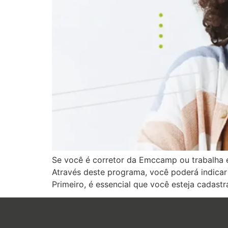
Se você é corretor da Emccamp ou trabalha 
Através deste programa, você poderá indicar
Primeiro, é essencial que você esteja cadas