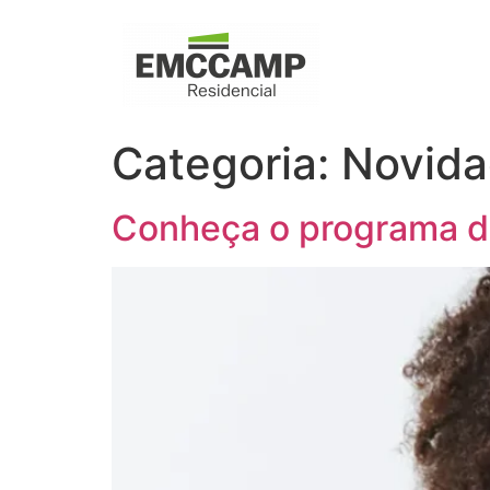
Categoria:
Novida
Conheça o programa d